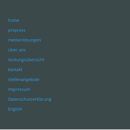
home
prepress
medienlösungen
über uns
leistungsübersicht
kontakt
stellenangebote
Impressum
Datenschutzerklärung
English