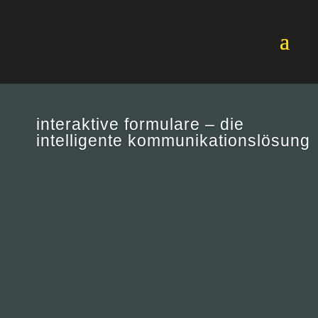
interaktive formulare – die
intelligente kommunikationslösung